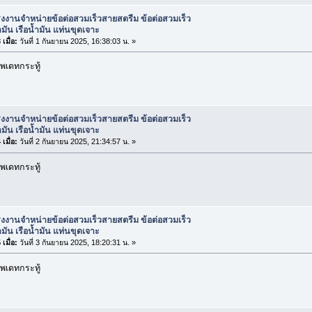
งงานจำหน่ายข้อต่อสวมเร็วสายสตรีม ข้อต่อสวมเร็ว
มัน เรือน้ำมัน แท่นขุดเจาะ
เมื่อ:
วันที่ 1 กันยายน 2025, 16:38:03 น. »
พเดทกระทู้
งงานจำหน่ายข้อต่อสวมเร็วสายสตรีม ข้อต่อสวมเร็ว
มัน เรือน้ำมัน แท่นขุดเจาะ
เมื่อ:
วันที่ 2 กันยายน 2025, 21:34:57 น. »
พเดทกระทู้
งงานจำหน่ายข้อต่อสวมเร็วสายสตรีม ข้อต่อสวมเร็ว
มัน เรือน้ำมัน แท่นขุดเจาะ
เมื่อ:
วันที่ 3 กันยายน 2025, 18:20:31 น. »
พเดทกระทู้