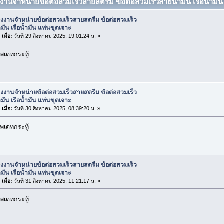
งงานจำหน่ายข้อต่อสวมเร็วสายสตรีม ข้อต่อสวมเร็วสายน้ำมัน เรือน้ำมั
งงานจำหน่ายข้อต่อสวมเร็วสายสตรีม ข้อต่อสวมเร็ว
มัน เรือน้ำมัน แท่นขุดเจาะ
เมื่อ:
วันที่ 29 สิงหาคม 2025, 19:01:24 น. »
พเดทกระทู้
งงานจำหน่ายข้อต่อสวมเร็วสายสตรีม ข้อต่อสวมเร็ว
มัน เรือน้ำมัน แท่นขุดเจาะ
เมื่อ:
วันที่ 30 สิงหาคม 2025, 08:39:20 น. »
พเดทกระทู้
งงานจำหน่ายข้อต่อสวมเร็วสายสตรีม ข้อต่อสวมเร็ว
มัน เรือน้ำมัน แท่นขุดเจาะ
เมื่อ:
วันที่ 31 สิงหาคม 2025, 11:21:17 น. »
พเดทกระทู้