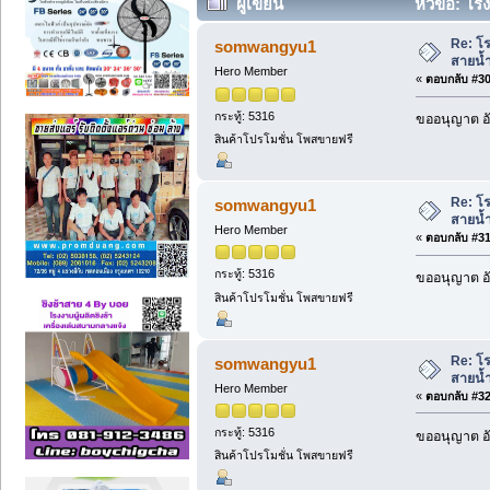
ผู้เขียน
หัวข้อ: โร
ครั้ง)
Re: โร
somwangyu1
สายน้ำ
Hero Member
«
ตอบกลับ #30 
กระทู้: 5316
ขออนุญาต อั
สินค้าโปรโมชั่น โพสขายฟรี
Re: โร
somwangyu1
สายน้ำ
Hero Member
«
ตอบกลับ #31 
กระทู้: 5316
ขออนุญาต อั
สินค้าโปรโมชั่น โพสขายฟรี
Re: โร
somwangyu1
สายน้ำ
Hero Member
«
ตอบกลับ #32 
กระทู้: 5316
ขออนุญาต อั
สินค้าโปรโมชั่น โพสขายฟรี