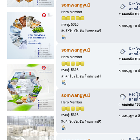
Re: โร
somwangyu1
สายน้ำ
Hero Member
«
ตอบกลับ #36 
กระทู้: 5316
ขออนุญาต อั
สินค้าโปรโมชั่น โพสขายฟรี
Re: โร
somwangyu1
สายน้ำ
Hero Member
«
ตอบกลับ #37 
กระทู้: 5316
ขออนุญาต อั
สินค้าโปรโมชั่น โพสขายฟรี
Re: โร
somwangyu1
สายน้ำ
Hero Member
«
ตอบกลับ #38 
กระทู้: 5316
ขออนุญาต อั
สินค้าโปรโมชั่น โพสขายฟรี
Re: โร