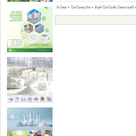
รับโพส
»
โปรโมทธุรกิจ
»
สินค้าโปรโมชั่น โพสขายฟรี