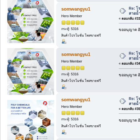
Re: โร
somwangyu1
สายน้ำ
Hero Member
«
ตอบกลับ #33 
กระทู้: 5316
ขออนุญาต อั
สินค้าโปรโมชั่น โพสขายฟรี
Re: โร
somwangyu1
สายน้ำ
Hero Member
«
ตอบกลับ #34 
กระทู้: 5316
ขออนุญาต อั
สินค้าโปรโมชั่น โพสขายฟรี
Re: โร
somwangyu1
สายน้ำ
Hero Member
«
ตอบกลับ #35 
กระทู้: 5316
ขออนุญาต อั
สินค้าโปรโมชั่น โพสขายฟรี