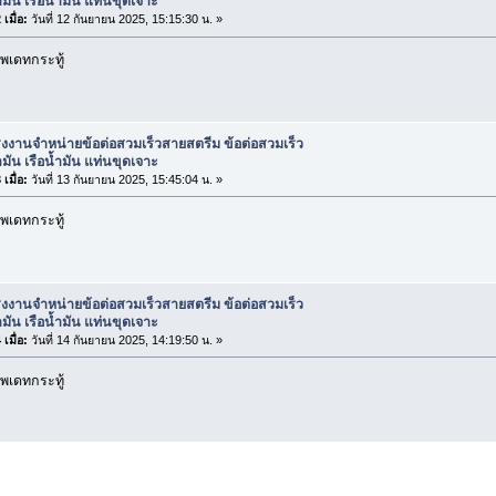
มัน เรือน้ำมัน แท่นขุดเจาะ
เมื่อ:
วันที่ 12 กันยายน 2025, 15:15:30 น. »
พเดทกระทู้
งงานจำหน่ายข้อต่อสวมเร็วสายสตรีม ข้อต่อสวมเร็ว
มัน เรือน้ำมัน แท่นขุดเจาะ
เมื่อ:
วันที่ 13 กันยายน 2025, 15:45:04 น. »
พเดทกระทู้
งงานจำหน่ายข้อต่อสวมเร็วสายสตรีม ข้อต่อสวมเร็ว
มัน เรือน้ำมัน แท่นขุดเจาะ
เมื่อ:
วันที่ 14 กันยายน 2025, 14:19:50 น. »
พเดทกระทู้