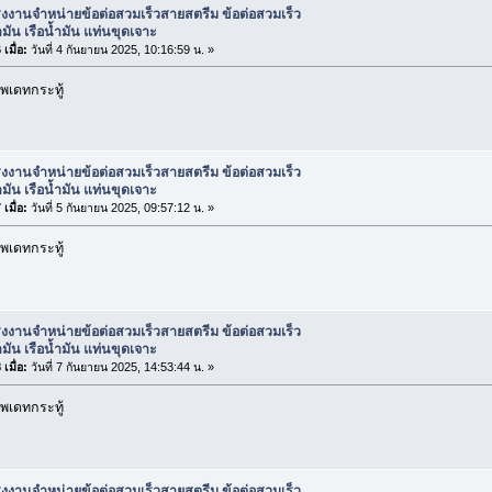
งงานจำหน่ายข้อต่อสวมเร็วสายสตรีม ข้อต่อสวมเร็ว
มัน เรือน้ำมัน แท่นขุดเจาะ
เมื่อ:
วันที่ 4 กันยายน 2025, 10:16:59 น. »
พเดทกระทู้
งงานจำหน่ายข้อต่อสวมเร็วสายสตรีม ข้อต่อสวมเร็ว
มัน เรือน้ำมัน แท่นขุดเจาะ
เมื่อ:
วันที่ 5 กันยายน 2025, 09:57:12 น. »
พเดทกระทู้
งงานจำหน่ายข้อต่อสวมเร็วสายสตรีม ข้อต่อสวมเร็ว
มัน เรือน้ำมัน แท่นขุดเจาะ
เมื่อ:
วันที่ 7 กันยายน 2025, 14:53:44 น. »
พเดทกระทู้
งงานจำหน่ายข้อต่อสวมเร็วสายสตรีม ข้อต่อสวมเร็ว