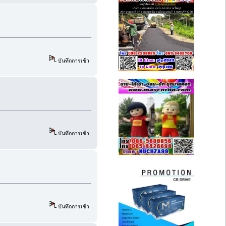
บันทึกการเข้า
บันทึกการเข้า
บันทึกการเข้า