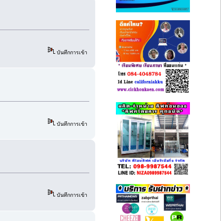
บันทึกการเข้า
บันทึกการเข้า
บันทึกการเข้า