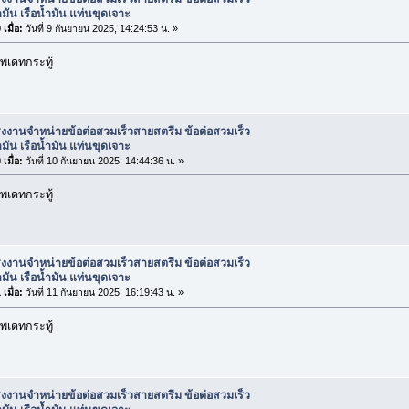
มัน เรือน้ำมัน แท่นขุดเจาะ
เมื่อ:
วันที่ 9 กันยายน 2025, 14:24:53 น. »
พเดทกระทู้
งงานจำหน่ายข้อต่อสวมเร็วสายสตรีม ข้อต่อสวมเร็ว
มัน เรือน้ำมัน แท่นขุดเจาะ
เมื่อ:
วันที่ 10 กันยายน 2025, 14:44:36 น. »
พเดทกระทู้
งงานจำหน่ายข้อต่อสวมเร็วสายสตรีม ข้อต่อสวมเร็ว
มัน เรือน้ำมัน แท่นขุดเจาะ
เมื่อ:
วันที่ 11 กันยายน 2025, 16:19:43 น. »
พเดทกระทู้
งงานจำหน่ายข้อต่อสวมเร็วสายสตรีม ข้อต่อสวมเร็ว