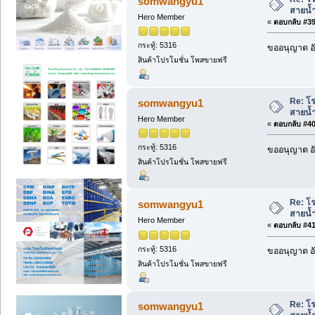
somwangyu1
สายน้ำ
Hero Member
«
ตอบกลับ #39 
กระทู้: 5316
ขออนุญาต อั
สินค้าโปรโมชั่น โพสขายฟรี
Re: โร
somwangyu1
สายน้ำ
Hero Member
«
ตอบกลับ #40 
กระทู้: 5316
ขออนุญาต อั
สินค้าโปรโมชั่น โพสขายฟรี
Re: โร
somwangyu1
สายน้ำ
Hero Member
«
ตอบกลับ #41 
กระทู้: 5316
ขออนุญาต อั
สินค้าโปรโมชั่น โพสขายฟรี
Re: โร
somwangyu1