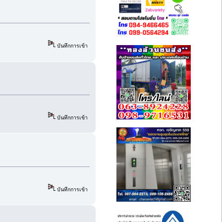
บันทึกการเข้า
บันทึกการเข้า
บันทึกการเข้า