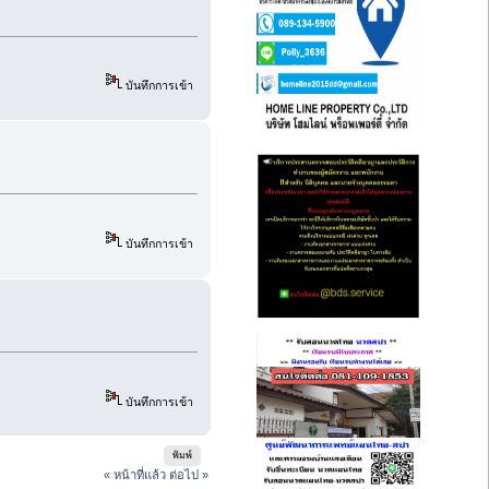
บันทึกการเข้า
บันทึกการเข้า
บันทึกการเข้า
พิมพ์
« หน้าที่แล้ว
ต่อไป »