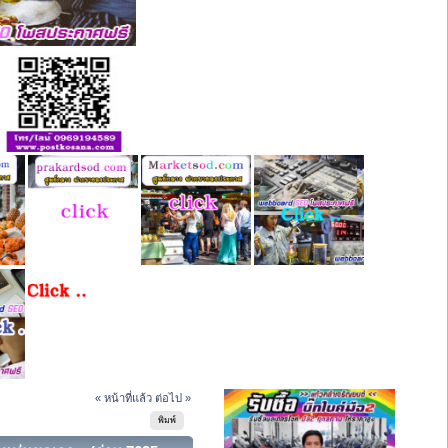
« หน้าที่แล้ว
ต่อไป »
พิมพ์