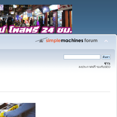
ข่าว:
ลงประกาศฟรี รองรับSEO