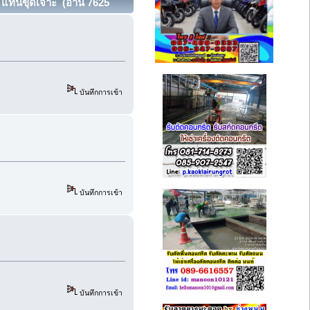
น แท่นขุดเจาะ (อ่าน 7625
บันทึกการเข้า
บันทึกการเข้า
บันทึกการเข้า