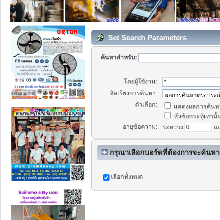
Set Search Parameters
ค้นหาสำหรับ:
โดยผู้ใช้งาน:
จัดเรียงการค้นหา:
ตัวเลือก:
แสดงผลการค้นหา
หัวข้อกระทู้เท่านั้
อายุข้อความ:
ระหว่าง
แ
กรุณาเลือกบอร์ดที่ต้องการจะค้นหา
เลือกทั้งหมด