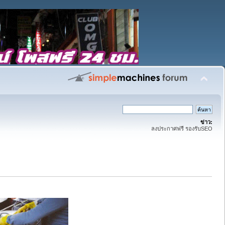
ข่าว:
ลงประกาศฟรี รองรับSEO