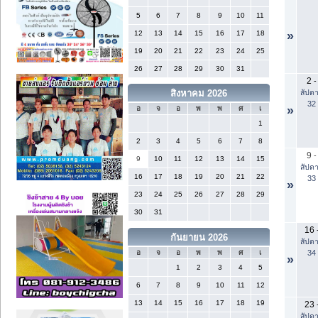
5
6
7
8
9
10
11
12
13
14
15
16
17
18
»
19
20
21
22
23
24
25
26
27
28
29
30
31
2
-
สัปดา
สิงหาคม 2026
32
»
อ
จ
อ
พ
พ
ศ
เ
1
2
3
4
5
6
7
8
9
-
9
10
11
12
13
14
15
สัปดา
16
17
18
19
20
21
22
33
»
23
24
25
26
27
28
29
30
31
16
กันยายน 2026
สัปดา
34
อ
จ
อ
พ
พ
ศ
เ
»
1
2
3
4
5
6
7
8
9
10
11
12
13
14
15
16
17
18
19
23
สัปดา