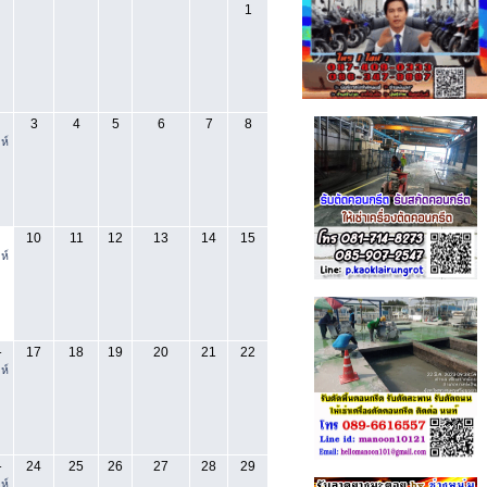
1
3
4
5
6
7
8
ห์
10
11
12
13
14
15
ห์
17
18
19
20
21
22
-
ห์
24
25
26
27
28
29
-
ห์