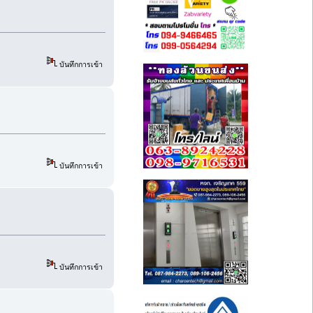
บันทึกการเข้า
บันทึกการเข้า
บันทึกการเข้า