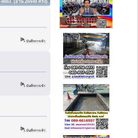
9883 (อ่าน 28449 ครั้ง)
บันทึกการเข้า
บันทึกการเข้า
บันทึกการเข้า