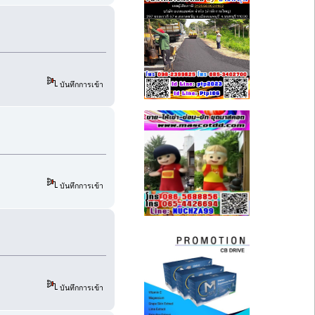
บันทึกการเข้า
บันทึกการเข้า
บันทึกการเข้า