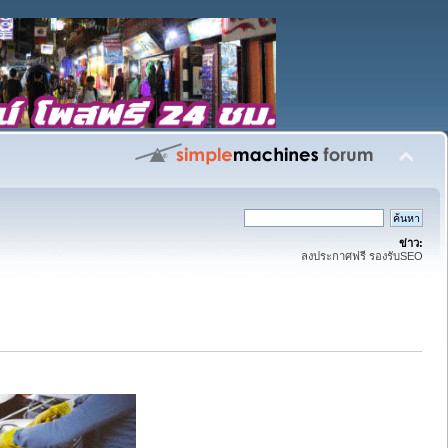
ข่าว:
ลงประกาศฟรี รองรับSEO