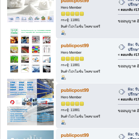
publicpost99
ปรึกษ
Hero Member
«
ตอบกลับ #174
กระทู้: 11881
ขออนุญาต อั
สินค้าโปรโมชั่น โพสขายฟรี
Re: รั
publicpost99
ปรึกษ
Hero Member
«
ตอบกลับ #175
กระทู้: 11881
ขออนุญาต อั
สินค้าโปรโมชั่น โพสขายฟรี
Re: รั
publicpost99
ปรึกษ
Hero Member
«
ตอบกลับ #176
กระทู้: 11881
ขออนุญาต อั
สินค้าโปรโมชั่น โพสขายฟรี
Re: รั
publicpost99