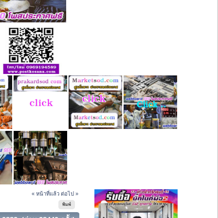
« หน้าที่แล้ว
ต่อไป »
พิมพ์