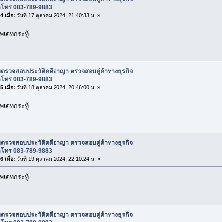
าโทร 083-789-9883
 เมื่อ:
วันที่ 17 ตุลาคม 2024, 21:40:33 น. »
พเดทกระทู้
บตรวจสอบประวัติคดีอาญา ตรวจสอบคู่ค้าทางธุรกิจ
าโทร 083-789-9883
 เมื่อ:
วันที่ 18 ตุลาคม 2024, 20:46:00 น. »
พเดทกระทู้
บตรวจสอบประวัติคดีอาญา ตรวจสอบคู่ค้าทางธุรกิจ
าโทร 083-789-9883
 เมื่อ:
วันที่ 19 ตุลาคม 2024, 22:10:24 น. »
พเดทกระทู้
บตรวจสอบประวัติคดีอาญา ตรวจสอบคู่ค้าทางธุรกิจ