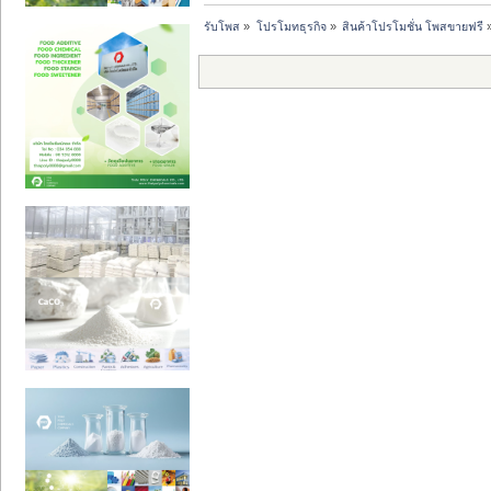
รับโพส
»
โปรโมทธุรกิจ
»
สินค้าโปรโมชั่น โพสขายฟรี