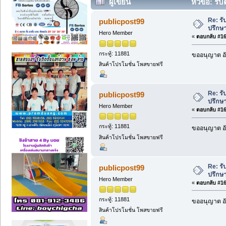
ผู้เขียน
หัวข้อ: รั
Re: รั
publicpost99
ปรึกษ
Hero Member
«
ตอบกลับ #165
กระทู้: 11881
ขออนุญาต อั
สินค้าโปรโมชั่น โพสขายฟรี
Re: รั
publicpost99
ปรึกษ
Hero Member
«
ตอบกลับ #166
กระทู้: 11881
ขออนุญาต อั
สินค้าโปรโมชั่น โพสขายฟรี
Re: รั
publicpost99
ปรึกษ
Hero Member
«
ตอบกลับ #167
กระทู้: 11881
ขออนุญาต อั
สินค้าโปรโมชั่น โพสขายฟรี