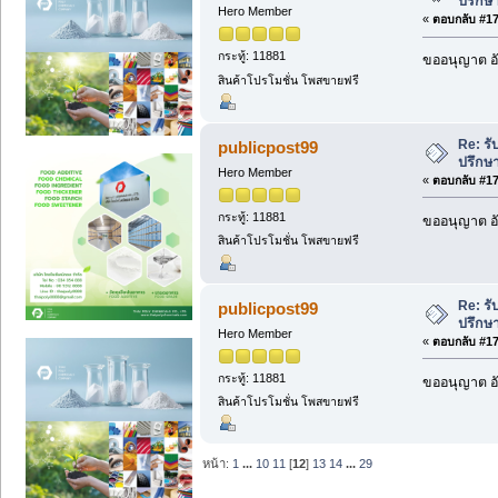
ปรึกษ
Hero Member
«
ตอบกลับ #177
กระทู้: 11881
ขออนุญาต อั
สินค้าโปรโมชั่น โพสขายฟรี
Re: รั
publicpost99
ปรึกษ
Hero Member
«
ตอบกลับ #178
กระทู้: 11881
ขออนุญาต อั
สินค้าโปรโมชั่น โพสขายฟรี
Re: รั
publicpost99
ปรึกษ
Hero Member
«
ตอบกลับ #179
กระทู้: 11881
ขออนุญาต อั
สินค้าโปรโมชั่น โพสขายฟรี
หน้า:
1
...
10
11
[
12
]
13
14
...
29