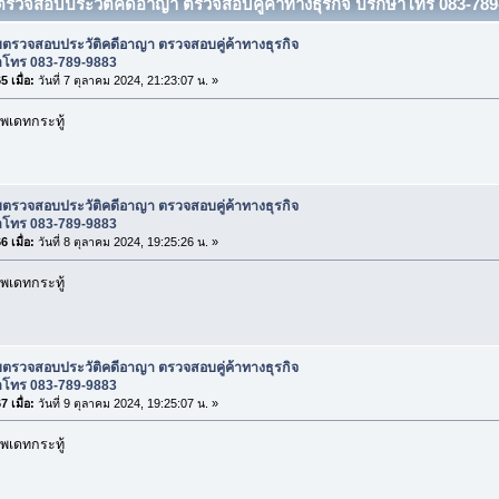
บตรวจสอบประวัติคดีอาญา ตรวจสอบคู่ค้าทางธุรกิจ ปรึกษาโทร 083-789-
บตรวจสอบประวัติคดีอาญา ตรวจสอบคู่ค้าทางธุรกิจ
าโทร 083-789-9883
 เมื่อ:
วันที่ 7 ตุลาคม 2024, 21:23:07 น. »
พเดทกระทู้
บตรวจสอบประวัติคดีอาญา ตรวจสอบคู่ค้าทางธุรกิจ
าโทร 083-789-9883
 เมื่อ:
วันที่ 8 ตุลาคม 2024, 19:25:26 น. »
พเดทกระทู้
บตรวจสอบประวัติคดีอาญา ตรวจสอบคู่ค้าทางธุรกิจ
าโทร 083-789-9883
 เมื่อ:
วันที่ 9 ตุลาคม 2024, 19:25:07 น. »
พเดทกระทู้