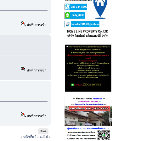
บันทึกการเข้า
บันทึกการเข้า
บันทึกการเข้า
พิมพ์
« หน้าที่แล้ว
ต่อไป »