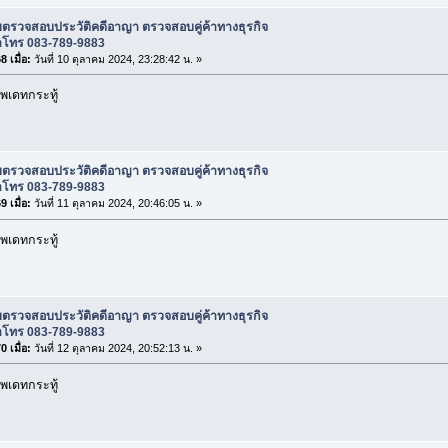
บตรวจสอบประวัติคดีอาญา ตรวจสอบคู่ค้าทางธุรกิจ
าโทร 083-789-9883
 เมื่อ:
วันที่ 10 ตุลาคม 2024, 23:28:42 น. »
พเดทกระทู้
บตรวจสอบประวัติคดีอาญา ตรวจสอบคู่ค้าทางธุรกิจ
าโทร 083-789-9883
 เมื่อ:
วันที่ 11 ตุลาคม 2024, 20:46:05 น. »
พเดทกระทู้
บตรวจสอบประวัติคดีอาญา ตรวจสอบคู่ค้าทางธุรกิจ
าโทร 083-789-9883
 เมื่อ:
วันที่ 12 ตุลาคม 2024, 20:52:13 น. »
พเดทกระทู้