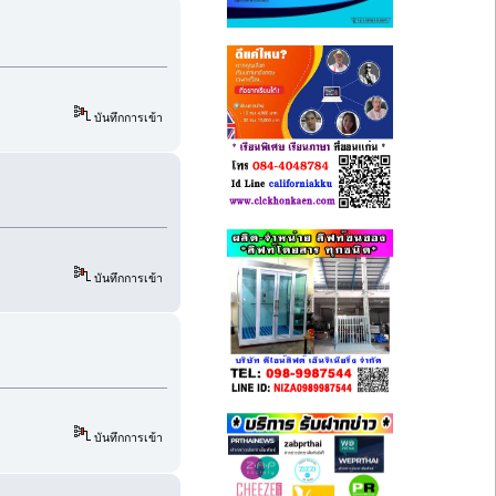
บันทึกการเข้า
บันทึกการเข้า
บันทึกการเข้า