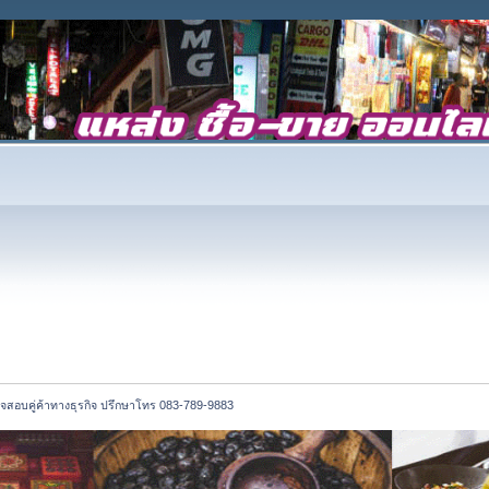
สอบคู่ค้าทางธุรกิจ ปรึกษาโทร 083-789-9883