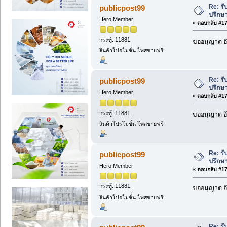
Re: รั
publicpost99
ปรึกษ
Hero Member
«
ตอบกลับ #171
กระทู้: 11881
ขออนุญาต อั
สินค้าโปรโมชั่น โพสขายฟรี
Re: รั
publicpost99
ปรึกษ
Hero Member
«
ตอบกลับ #172
กระทู้: 11881
ขออนุญาต อั
สินค้าโปรโมชั่น โพสขายฟรี
Re: รั
publicpost99
ปรึกษ
Hero Member
«
ตอบกลับ #173
กระทู้: 11881
ขออนุญาต อั
สินค้าโปรโมชั่น โพสขายฟรี
Re: รั