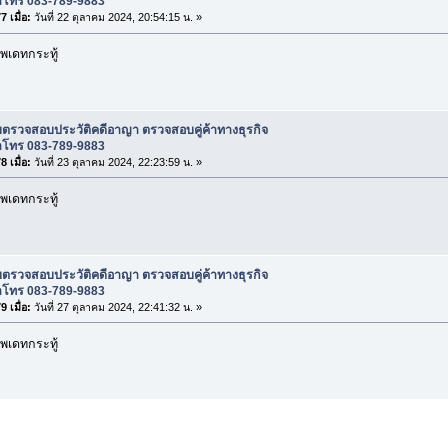
าโทร 083-789-9883
 เมื่อ:
วันที่ 22 ตุลาคม 2024, 20:54:15 น. »
พเดทกระทู้
บตรวจสอบประวัติคดีอาญา ตรวจสอบคู่ค้าทางธุรกิจ
าโทร 083-789-9883
 เมื่อ:
วันที่ 23 ตุลาคม 2024, 22:23:59 น. »
พเดทกระทู้
บตรวจสอบประวัติคดีอาญา ตรวจสอบคู่ค้าทางธุรกิจ
าโทร 083-789-9883
 เมื่อ:
วันที่ 27 ตุลาคม 2024, 22:41:32 น. »
พเดทกระทู้