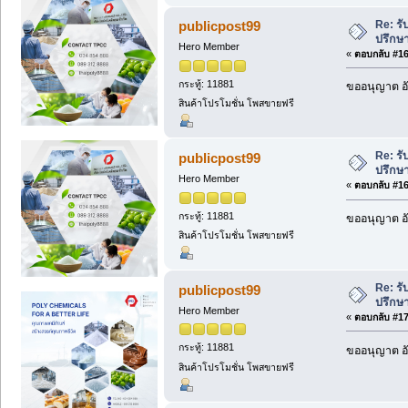
Re: รั
publicpost99
ปรึกษ
Hero Member
«
ตอบกลับ #168
กระทู้: 11881
ขออนุญาต อั
สินค้าโปรโมชั่น โพสขายฟรี
Re: รั
publicpost99
ปรึกษ
Hero Member
«
ตอบกลับ #169
กระทู้: 11881
ขออนุญาต อั
สินค้าโปรโมชั่น โพสขายฟรี
Re: รั
publicpost99
ปรึกษ
Hero Member
«
ตอบกลับ #170
กระทู้: 11881
ขออนุญาต อั
สินค้าโปรโมชั่น โพสขายฟรี