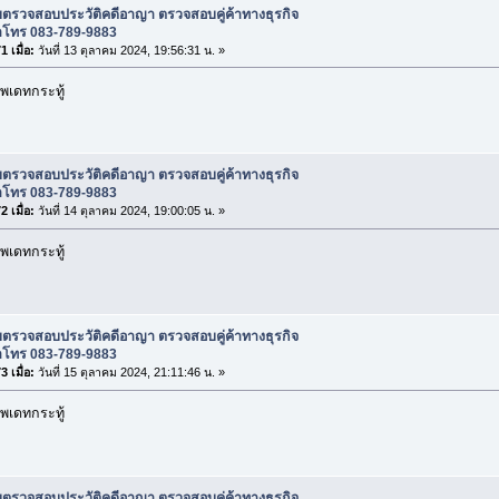
บตรวจสอบประวัติคดีอาญา ตรวจสอบคู่ค้าทางธุรกิจ
าโทร 083-789-9883
 เมื่อ:
วันที่ 13 ตุลาคม 2024, 19:56:31 น. »
พเดทกระทู้
บตรวจสอบประวัติคดีอาญา ตรวจสอบคู่ค้าทางธุรกิจ
าโทร 083-789-9883
 เมื่อ:
วันที่ 14 ตุลาคม 2024, 19:00:05 น. »
พเดทกระทู้
บตรวจสอบประวัติคดีอาญา ตรวจสอบคู่ค้าทางธุรกิจ
าโทร 083-789-9883
 เมื่อ:
วันที่ 15 ตุลาคม 2024, 21:11:46 น. »
พเดทกระทู้
บตรวจสอบประวัติคดีอาญา ตรวจสอบคู่ค้าทางธุรกิจ