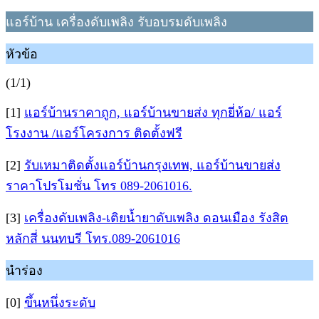
แอร์บ้าน เครื่องดับเพลิง รับอบรมดับเพลิง
หัวข้อ
(1/1)
[1]
แอร์บ้านราคาถูก, แอร์บ้านขายส่ง ทุกยี่ห้อ/ แอร์
โรงงาน /แอร์โครงการ ติดตั้งฟรี
[2]
รับเหมาติดตั้งแอร์บ้านกรุงเทพ, แอร์บ้านขายส่ง
ราคาโปรโมชั่น โทร 089-2061016.
[3]
เครื่องดับเพลิง-เติยน้ำยาดับเพลิง ดอนเมือง รังสิต
หลักสี่ นนทบรี โทร.089-2061016
นำร่อง
[0]
ขึ้นหนึ่งระดับ