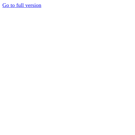
Go to full version