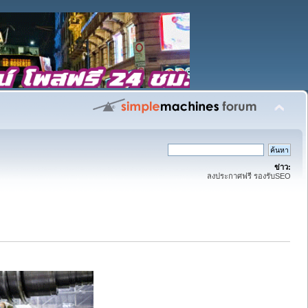
ข่าว:
ลงประกาศฟรี รองรับSEO