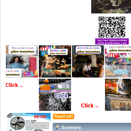
ข้อมูลส่วนตัว
Summary