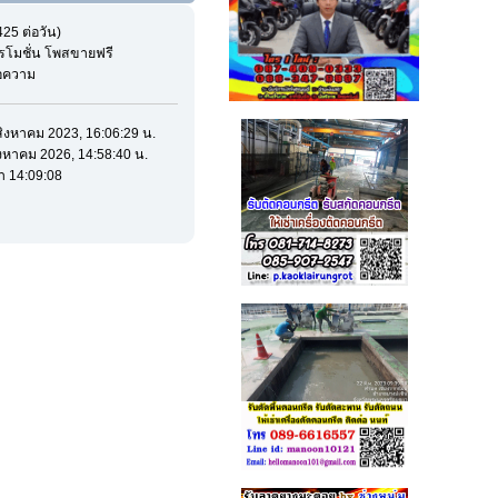
25 ต่อวัน)
รโมชั่น โพสขายฟรี
้อความ
 สิงหาคม 2023, 16:06:29 น.
สิงหาคม 2026, 14:58:40 น.
า 14:09:08