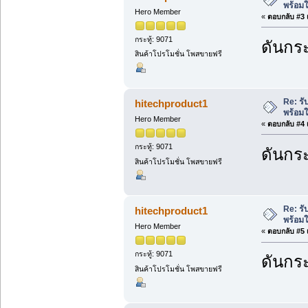
พร้อมใ
Hero Member
«
ตอบกลับ #3 เ
กระทู้: 9071
ดันกระ
สินค้าโปรโมชั่น โพสขายฟรี
Re: ร
hitechproduct1
พร้อมใ
Hero Member
«
ตอบกลับ #4 เ
กระทู้: 9071
ดันกระ
สินค้าโปรโมชั่น โพสขายฟรี
Re: ร
hitechproduct1
พร้อมใ
Hero Member
«
ตอบกลับ #5 เ
กระทู้: 9071
ดันกระ
สินค้าโปรโมชั่น โพสขายฟรี