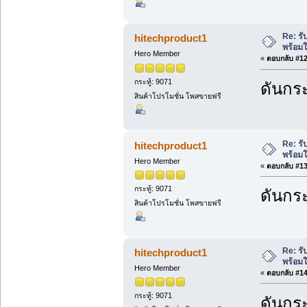
Re: ร
hitechproduct1
พร้อมใ
Hero Member
«
ตอบกลับ #12 
กระทู้: 9071
ดันกระ
สินค้าโปรโมชั่น โพสขายฟรี
Re: ร
hitechproduct1
พร้อมใ
Hero Member
«
ตอบกลับ #13 
กระทู้: 9071
ดันกระ
สินค้าโปรโมชั่น โพสขายฟรี
Re: ร
hitechproduct1
พร้อมใ
Hero Member
«
ตอบกลับ #14 
กระทู้: 9071
ดันกระ