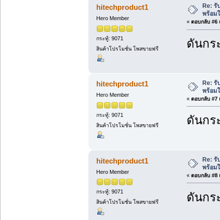
Re: ร
hitechproduct1
พร้อมใ
Hero Member
«
ตอบกลับ #6 เ
กระทู้: 9071
ดันกระ
สินค้าโปรโมชั่น โพสขายฟรี
Re: ร
hitechproduct1
พร้อมใ
Hero Member
«
ตอบกลับ #7 เ
กระทู้: 9071
ดันกระ
สินค้าโปรโมชั่น โพสขายฟรี
Re: ร
hitechproduct1
พร้อมใ
Hero Member
«
ตอบกลับ #8 เ
กระทู้: 9071
ดันกระ
สินค้าโปรโมชั่น โพสขายฟรี