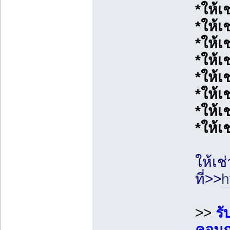
*ให้เ
*ให้
*ให้เ
*ให้เ
*ให้เช
*ให้เช
*ให้เ
*ให้เช
ให้เช
ที่>>
h
>>
รั
คอนกร