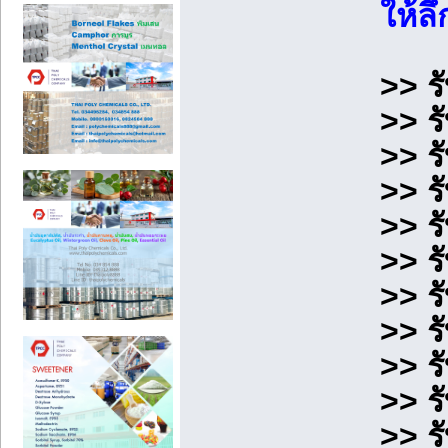
ให้ล
>> ร
>> ร
>> ร
>> ร
>> ร
>> ร
>> ร
>> ร
>> ร
>> ร
>> ร