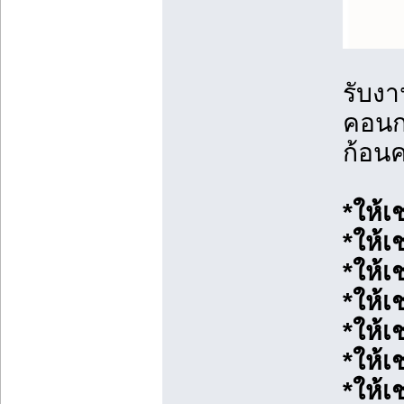
รับง
คอนก
ก้อน
*ให้เ
*ให้เ
*ให้เ
*ให้เ
*ให้เ
*ให้เ
*ให้เ