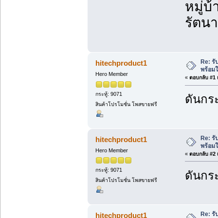
หมู่บ
รัตนา
Re: ร
hitechproduct1
พร้อมใ
Hero Member
«
ตอบกลับ #1 เ
กระทู้: 9071
ดันกระ
สินค้าโปรโมชั่น โพสขายฟรี
Re: ร
hitechproduct1
พร้อมใ
Hero Member
«
ตอบกลับ #2 เ
กระทู้: 9071
ดันกระ
สินค้าโปรโมชั่น โพสขายฟรี
Re: ร
hitechproduct1