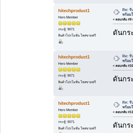
Re: ร
hitechproduct1
พร้อมใ
Hero Member
«
ตอบกลับ #9 เ
กระทู้: 9071
ดันกระ
สินค้าโปรโมชั่น โพสขายฟรี
Re: ร
hitechproduct1
พร้อมใ
Hero Member
«
ตอบกลับ #10 
กระทู้: 9071
ดันกระ
สินค้าโปรโมชั่น โพสขายฟรี
Re: ร
hitechproduct1
พร้อมใ
Hero Member
«
ตอบกลับ #11 
กระทู้: 9071
ดันกระ
สินค้าโปรโมชั่น โพสขายฟรี