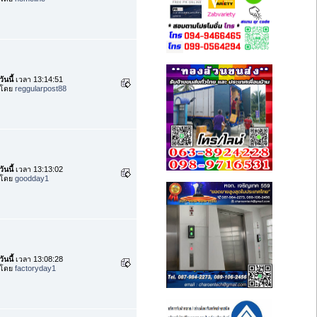
วันนี้
เวลา 13:14:51
โดย
reggularpost88
วันนี้
เวลา 13:13:02
โดย
goodday1
วันนี้
เวลา 13:08:28
โดย
factoryday1