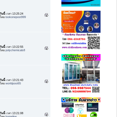
วันนี้
เวลา 13:25:24
โดย
tookonepost999
วันนี้
เวลา 13:22:55
โดย
polychemicals8
วันนี้
เวลา 13:21:43
โดย
worldpost65
วันนี้
เวลา 13:21:08
โดย
homeline