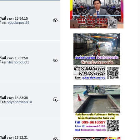
วันนี้
เวลา 13:34:15
โดย
reggularpost88
วันนี้
เวลา 13:33:50
โดย
hitechproduct1
วันนี้
เวลา 13:33:38
โดย
polychemicals10
วันนี้
เวลา 13:32:31