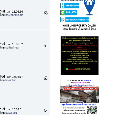
วันนี้
เวลา 13:06:56
โดย
polychemicals12
วันนี้
เวลา 13:05:02
โดย
sutharinuu
วันนี้
เวลา 13:04:17
โดย
homeline
วันนี้
เวลา 13:03:01
โดย
kajaikao1