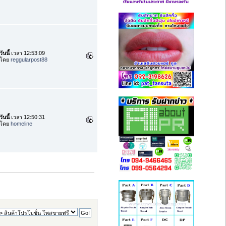
วันนี้
เวลา 12:53:09
โดย
reggularpost88
วันนี้
เวลา 12:50:31
โดย
homeline