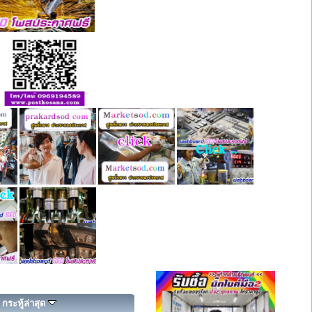
กระทู้ล่าสุด