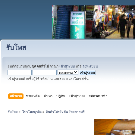
รับโพส
ยินดีต้อนรับคุณ,
บุคคลทั่วไป
กรุณา
เข้าสู่ระบบ
หรือ
ลงทะเบียน
เข้าสู่ระบบด้วยชื่อผู้ใช้ รหัสผ่าน และระยะเวลาในเซสชั่น
หน้าแรก
ช่วยเหลือ
ค้นหา
ปฏิทิน
เข้าสู่ระบบ
สมัครสมาชิก
รับโพส
»
โปรโมทธุรกิจ
»
สินค้าโปรโมชั่น โพสขายฟรี