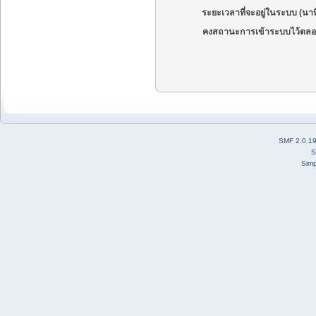
ระยะเวลาที่จะอยู่ในระบบ (นาท
คงสถานะการเข้าระบบไว้ตลอ
SMF 2.0.1
S
Simp