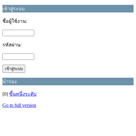
เข้าสู่ระบบ
ชื่อผู้ใช้งาน:
รหัสผ่าน:
นำร่อง
[0]
ขึ้นหนึ่งระดับ
Go to full version