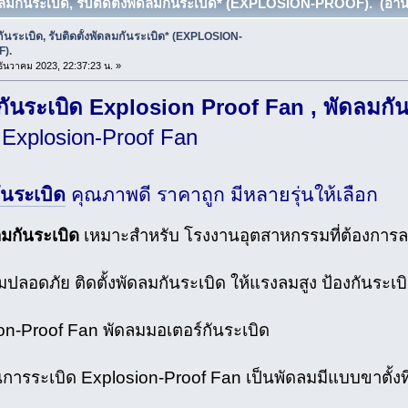
ดลมกันระเบิด, รับติดตั้งพัดลมกันระเบิด* (EXPLOSION-PROOF). (อ่าน 
ันระเบิด, รับติดตั้งพัดลมกันระเบิด* (EXPLOSION-
).
 ธันวาคม 2023, 22:37:23 น. »
กันระเบิด Explosion Proof Fan , พัดลมกัน
 Explosion-Proof Fan
ันระเบิด
คุณภาพดี ราคาถูก มีหลายรุ่นให้เลือก
มกันระเบิด
เหมาะสำหรับ โรงงานอุตสาหกรรมที่ต้องการล
ปลอดภัย ติดตั้งพัดลมกันระเบิด ให้แรงลมสูง ป้องกันระเบ
on-Proof Fan พัดลมมอเตอร์กันระเบิด
การระเบิด Explosion-Proof Fan เป็นพัดลมมีแบบขาตั้งที่มี