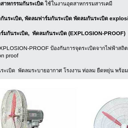
ตสาหกรรมกันระเบิด
ใช้ในงานอุตสาหกรรมสารเคมี
อกันระเบิด, พัดลมฟาร์มกันระเบิด พัดลมกันระเบิด explo
ร์มกันระเบิด, พัดลมกันระเบิด (EXPLOSION-PROOF)
XPLOSION-PROOF ป้องกันการจุดระเบิดจากไฟฟ้าสถิตย
on proof
นระเบิด พัดลมระบายอากาศ โรงงาน ท่อลม ยืดหยุ่น พร้อม