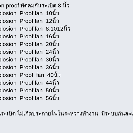
n proof พัดลมกันระเบิด 8 นิ้ว
losion Proof fan 10นิ้ว
losion Proof fan 12นิ้ว
losion Proof fan 8,1012นิ้ว
losion Proof fan 16นิ้ว
losion Proof fan 20นิ้ว
losion Proof fan 24นิ้ว
losion Proof fan 30นิ้ว
losion Proof fan 36นิ้ว
losion Proof fan 40นิ้ว
losion Proof fan 44นิ้ว
losion Proof fan 50นิ้ว
losion Proof fan 56นิ้ว
นระเบิด ไม่เกิดประกายไฟในระหว่างทํางาน มีระบบกันสะ