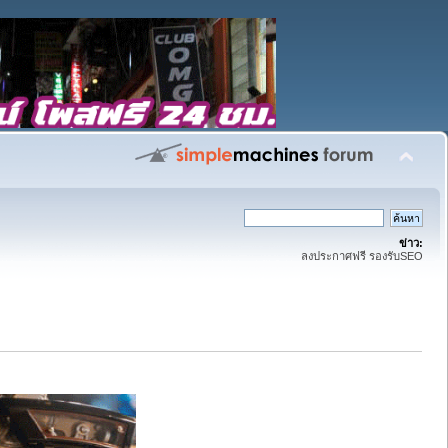
ข่าว:
ลงประกาศฟรี รองรับSEO