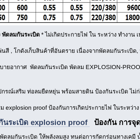
ง พัดลมกันระเบิด
* ไม่เกิดประกายไฟ ใน ระหว่าง ทำงาน 
นสี , โกดังเก็บสินค้าที่อันตราย เนื่องจากพัดลมกันระเบิด
ะบายอากาศ พัดลมกันระเบิด พัดลม EXPLOSION-PROO
ย
ปกรณ์เสริม ท่อลมยืดหยุ่น พร้อมสายดิน ป้องกันระเบิด ไม
ม explosion proof ป้องกันการเกิดประกายไฟ ในระหว่าง
กันระเบิด explosion proof
ป้องกัน การจุด
ัดลมกันระเบิด ให้พลังลมสูง ทนต่อการกัดกร่อนทางเคมี น้