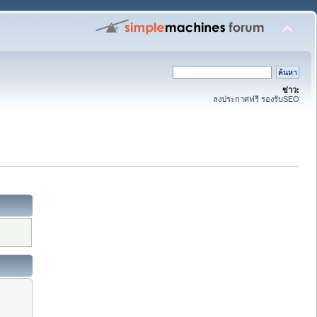
ข่าว:
ลงประกาศฟรี รองรับSEO