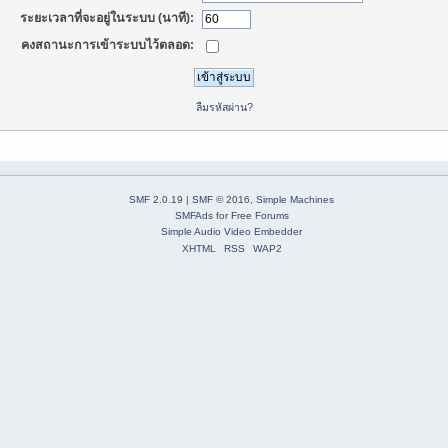
ระยะเวลาที่จะอยู่ในระบบ (นาที):
คงสถานะการเข้าระบบไว้ตลอด:
ลืมรหัสผ่าน?
SMF 2.0.19
|
SMF © 2016
,
Simple Machines
SMFAds
for
Free Forums
Simple Audio Video Embedder
XHTML
RSS
WAP2