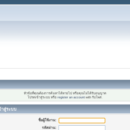
หัวข้อที่คุณต้องการค้นหาได้หายไป หรือคุณไม่ได้รับอนุญาต
โปรดเข้าสู่ระบบ หรือ
register an account
with รับโพส.
้าสู่ระบบ
ชื่อผู้ใช้งาน:
รหัสผ่าน: