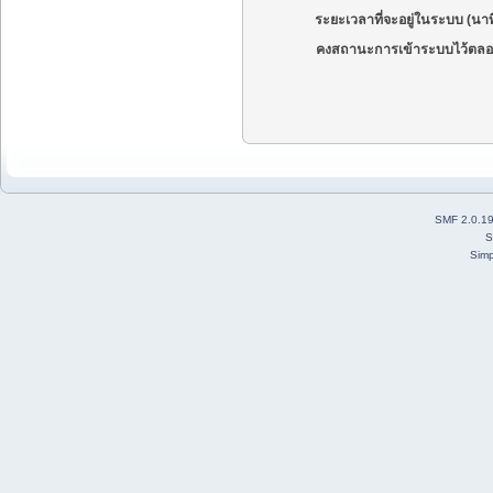
ระยะเวลาที่จะอยู่ในระบบ (นาท
คงสถานะการเข้าระบบไว้ตลอ
SMF 2.0.1
S
Simp